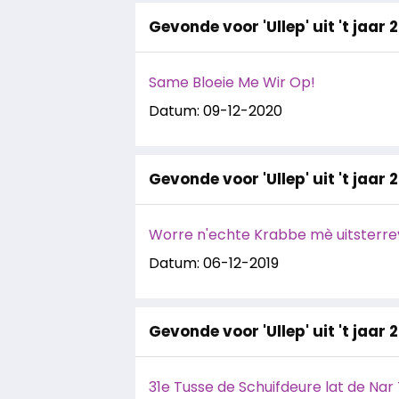
Gevonde voor 'Ullep' uit 't jaar 
Same Bloeie Me Wir Op!
Datum: 09-12-2020
Gevonde voor 'Ullep' uit 't jaar 
Worre n'echte Krabbe mè uitsterre
Datum: 06-12-2019
Gevonde voor 'Ullep' uit 't jaar 
31e Tusse de Schuifdeure lat de Nar