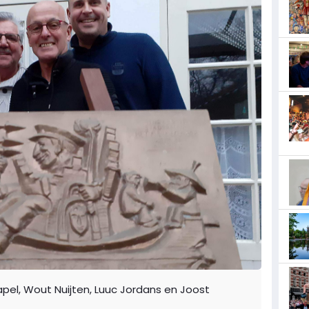
pel, Wout Nuijten, Luuc Jordans en Joost