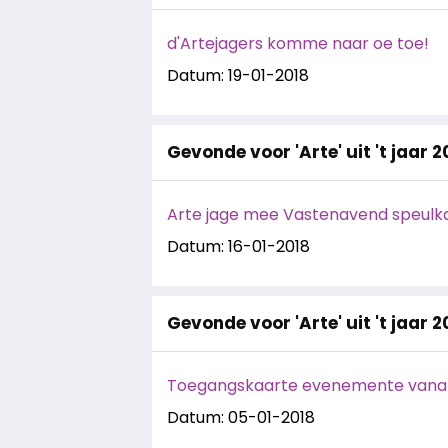
d'Artejagers komme naar oe toe!
Datum: 19-01-2018
Gevonde voor 'Arte' uit 't jaar 2
Arte jage mee Vastenavend speulka
Datum: 16-01-2018
Gevonde voor 'Arte' uit 't jaar 2
Toegangskaarte evenemente vanaf
Datum: 05-01-2018