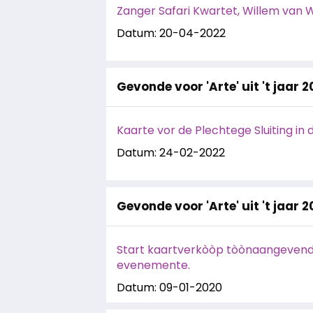
Zanger Safari Kwartet, Willem van 
Datum: 20-04-2022
Gevonde voor 'Arte' uit 't jaar 
Kaarte vor de Plechtege Sluiting in
Datum: 24-02-2022
Gevonde voor 'Arte' uit 't jaar 
Start kaartverkòòp tòònaangeven
evenemente.
Datum: 09-01-2020