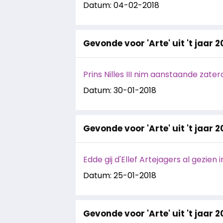
Datum: 04-02-2018
Gevonde voor 'Arte' uit 't jaar 2
Prins Nilles III nim aanstaande zater
Datum: 30-01-2018
Gevonde voor 'Arte' uit 't jaar 2
Edde gij d'Ellef Artejagers al gezien 
Datum: 25-01-2018
Gevonde voor 'Arte' uit 't jaar 2