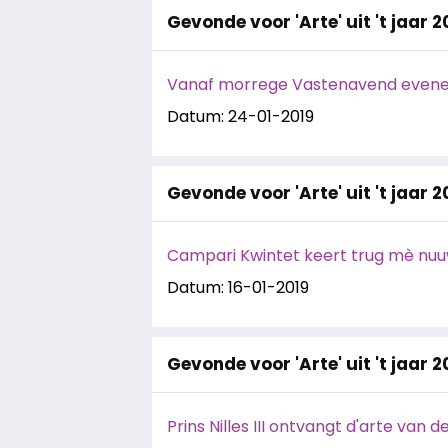
Gevonde voor 'Arte' uit 't jaar 2
Vanaf morrege Vastenavend evene
Datum: 24-01-2019
Gevonde voor 'Arte' uit 't jaar 2
Campari Kwintet keert trug mè nuu
Datum: 16-01-2019
Gevonde voor 'Arte' uit 't jaar 2
Prins Nilles III ontvangt d'arte van 