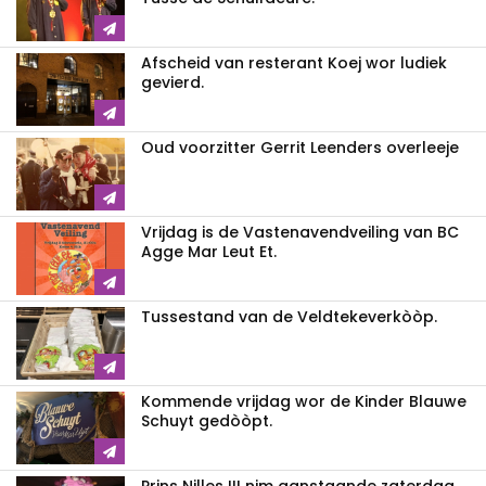
Afscheid van resterant Koej wor ludiek
gevierd.
Oud voorzitter Gerrit Leenders overleeje
Vrijdag is de Vastenavendveiling van BC
Agge Mar Leut Et.
Tussestand van de Veldtekeverkòòp.
Kommende vrijdag wor de Kinder Blauwe
Schuyt gedòòpt.