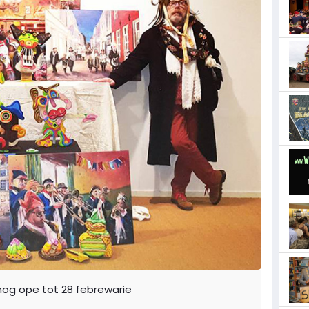
s nog ope tot 28 febrewarie