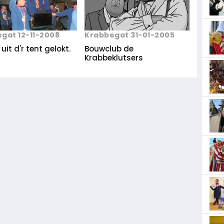
gat 12-11-2008
Krabbegat 31-01-2005
uit d'r tent gelokt.
Bouwclub de
Krabbeklutsers