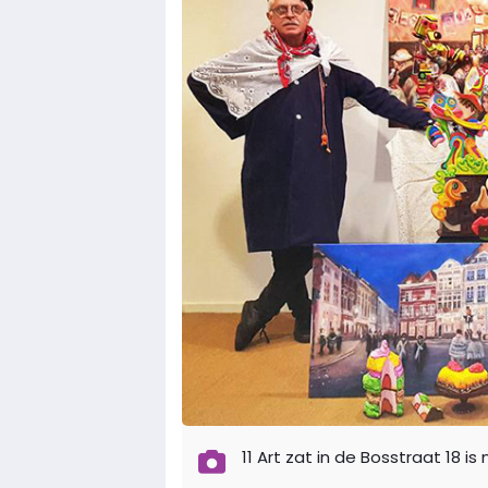
11 Art zat in de Bosstraat 18 i