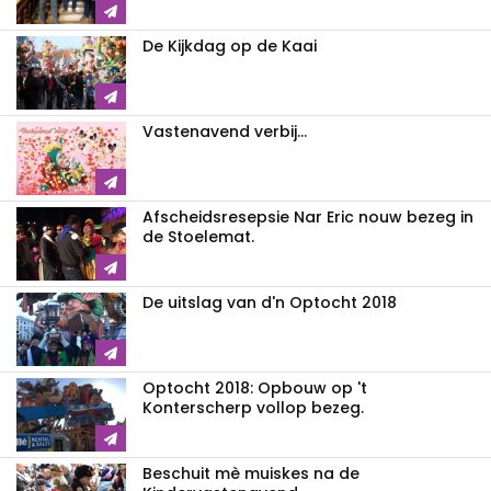
De Kijkdag op de Kaai
Vastenavend verbij...
Afscheidsresepsie Nar Eric nouw bezeg in
de Stoelemat.
De uitslag van d'n Optocht 2018
Optocht 2018: Opbouw op 't
Konterscherp vollop bezeg.
Beschuit mè muiskes na de