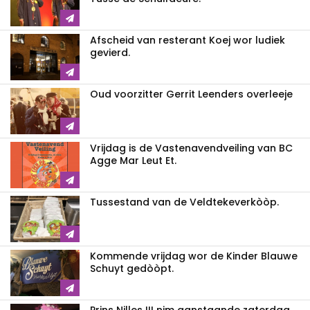
Afscheid van resterant Koej wor ludiek
gevierd.
Oud voorzitter Gerrit Leenders overleeje
Vrijdag is de Vastenavendveiling van BC
Agge Mar Leut Et.
Tussestand van de Veldtekeverkòòp.
Kommende vrijdag wor de Kinder Blauwe
Schuyt gedòòpt.