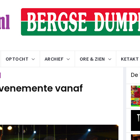
OPTOCHT
ARCHIEF
ORE & ZIEN
KETAKT
De 
evenemente vanaf