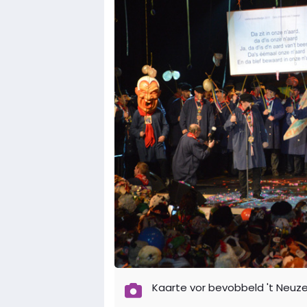
Kaarte vor bevobbeld 't Neuzeb