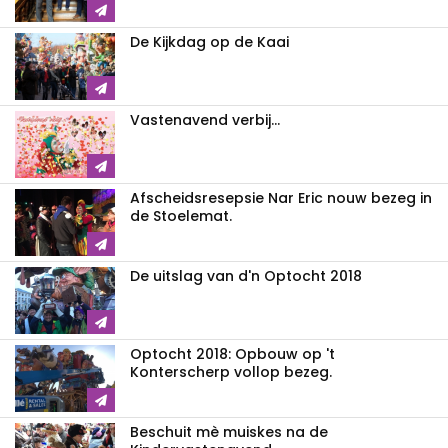
De Kijkdag op de Kaai
Vastenavend verbij...
Afscheidsresepsie Nar Eric nouw bezeg in
de Stoelemat.
De uitslag van d'n Optocht 2018
Optocht 2018: Opbouw op 't
Konterscherp vollop bezeg.
Beschuit mè muiskes na de