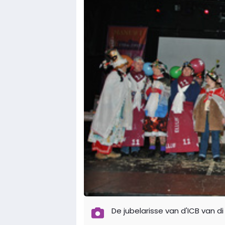
De jubelarisse van d'ICB van di