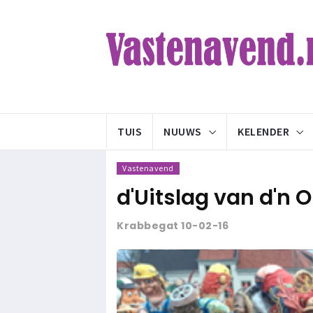
TUIS
NUUWS
KELENDER
Vastenavend
d'Uitslag van d'n 
Krabbegat 10-02-16