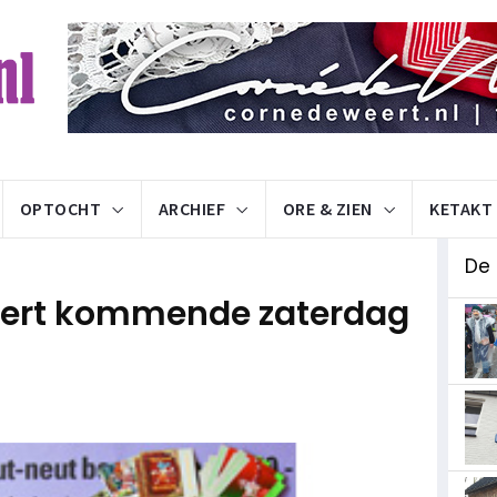
OPTOCHT
ARCHIEF
ORE & ZIEN
KETAKT
De
eteert kommende zaterdag