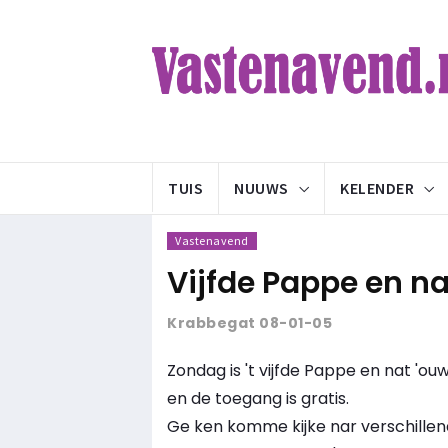
TUIS
NUUWS
KELENDER
Vastenavend
Vijfde Pappe en na
Krabbegat 08-01-05
Zondag is 't vijfde Pappe en nat 'ouw
en de toegang is gratis.
Ge ken komme kijke nar verschillen