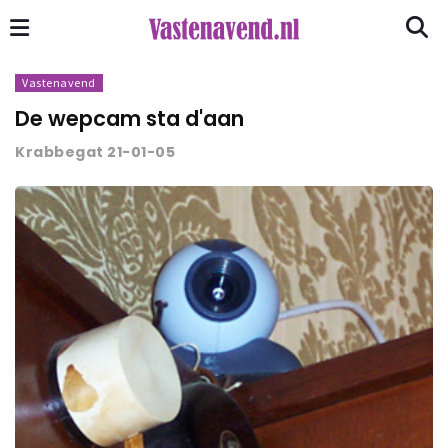
Vastenavend
De wepcam sta d'aan
Krabbegat 21-01-05