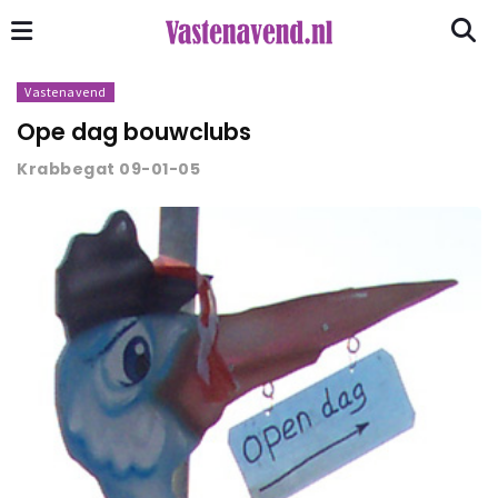
Vastenavend
Ope dag bouwclubs
Krabbegat 09-01-05