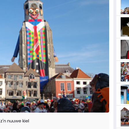
'n nuuwe kiel