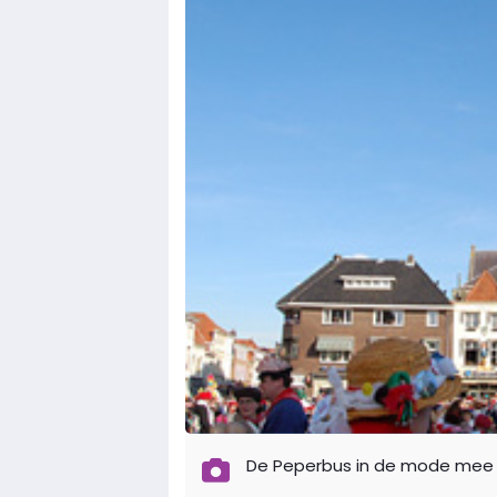
De Peperbus in de mode mee z