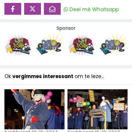
Deel mè Whatsapp
Sponsor
Ok
vergimmes interessant
om te leze...