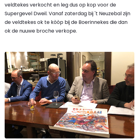
veldtekes verkocht en leg dus op kop voor de
Supergevel Dweil. Vanaf zaterdag bij 't Neuzebal zijn
de veldtekes ok te kòòp bij de Boerinnekes die dan
ok de nuuwe broche verkope.