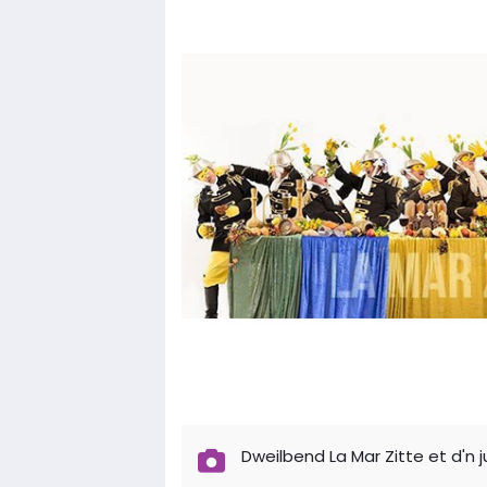
Dweilbend La Mar Zitte et d'n 