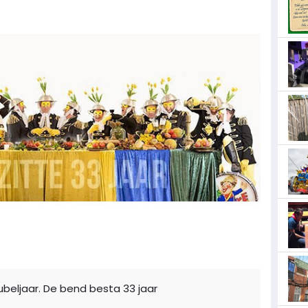
jubeljaar. De bend besta 33 jaar