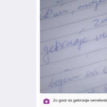
Zo gaar as gebraaje verrekesk