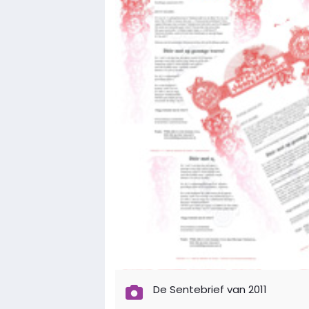
De Sentebrief van 2011