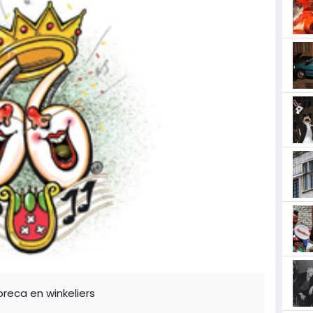
reca en winkeliers