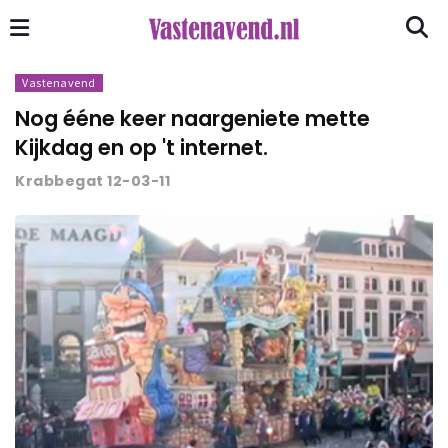
Vastenavend
Nog ééne keer naargeniete mette
Kijkdag en op 't internet.
Krabbegat 12-03-11