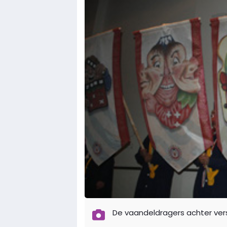
De vaandeldragers achter ver