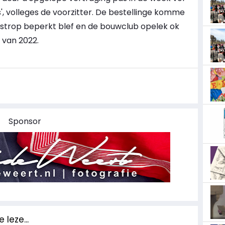
', volleges de voorzitter. De bestellinge komme
e strop beperkt blef en de bouwclub opelek ok
 van 2022.
Sponsor
 leze...